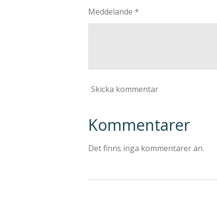
Meddelande *
Skicka kommentar
Kommentarer
Det finns inga kommentarer än.