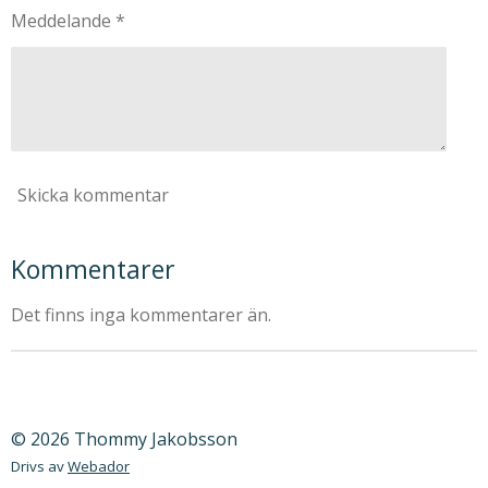
Meddelande *
Skicka kommentar
Kommentarer
Det finns inga kommentarer än.
© 2026 Thommy Jakobsson
Drivs av
Webador